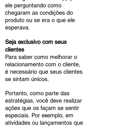
ele perguntando como 
chegaram as condições do 
produto ou se era o que ele 
esperava.
Seja exclusivo com seus 
clientes
Para saber como melhorar o 
relacionamento com o cliente, 
é necessário que seus clientes 
se sintam únicos. 
Portanto, como parte das 
estratégias, você deve realizar 
ações que os façam se sentir 
especiais. Por exemplo, em 
atividades ou lançamentos que 