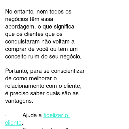
No entanto, nem todos os 
negócios têm essa 
abordagem, o que significa 
que os clientes que os 
conquistaram não voltam a 
comprar de você ou têm um 
conceito ruim do seu negócio.
Portanto, para se conscientizar 
de como melhorar o 
relacionamento com o cliente, 
é preciso saber quais são as 
vantagens:
·         Ajuda a 
fidelizar o 
cliente
.