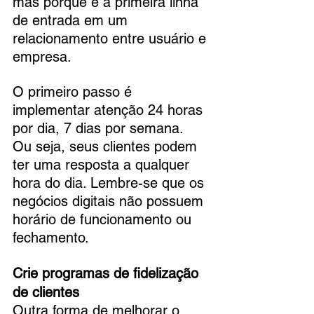
mas porque é a primeira linha 
de entrada em um 
relacionamento entre usuário e 
empresa.
O primeiro passo é 
implementar atenção 24 horas 
por dia, 7 dias por semana.
Ou seja, seus clientes podem 
ter uma resposta a qualquer 
hora do dia. Lembre-se que os 
negócios digitais não possuem 
horário de funcionamento ou 
fechamento.
Crie programas de fidelização 
de clientes
Outra forma de melhorar o 