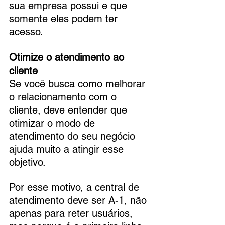
sua empresa possui e que 
somente eles podem ter 
acesso.
Otimize o atendimento ao 
cliente
Se você busca como melhorar 
o relacionamento com o 
cliente, deve entender que 
otimizar o modo de 
atendimento do seu negócio 
ajuda muito a atingir esse 
objetivo. 
Por esse motivo, a central de 
atendimento deve ser A-1, não 
apenas para reter usuários, 