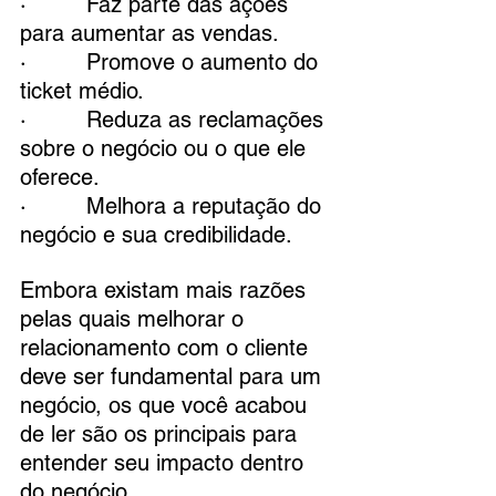
·         Faz parte das ações 
para aumentar as vendas.
·         Promove o aumento do 
ticket médio.
·         Reduza as reclamações 
sobre o negócio ou o que ele 
oferece.
·         Melhora a reputação do 
negócio e sua credibilidade.
Embora existam mais razões 
pelas quais melhorar o 
relacionamento com o cliente 
deve ser fundamental para um 
negócio, os que você acabou 
de ler são os principais para 
entender seu impacto dentro 
do negócio. 