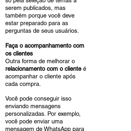
só pela seleção de temas a 
serem publicados, mas 
também porque você deve 
estar preparado para as 
perguntas de seus usuários.
Faça o acompanhamento com 
os clientes
Outra forma de melhorar o 
relacionamento com o cliente
 é 
acompanhar o cliente após 
cada compra. 
Você pode conseguir isso 
enviando mensagens 
personalizadas. Por exemplo, 
você pode enviar uma 
mensagem de WhatsApp para 