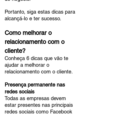
Portanto, siga estas dicas para 
alcançá-lo e ter sucesso.
Como melhorar o 
relacionamento com o 
cliente?
Conheça 6 dicas que vão te 
ajudar a melhorar o 
relacionamento com o cliente.
Presença permanente nas 
redes sociais
Todas as empresas devem 
estar presentes nas principais 
redes sociais como Facebook 