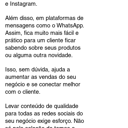
e Instagram. 
Além disso, em plataformas de 
mensagens como o WhatsApp. 
Assim, fica muito mais fácil e 
prático para um cliente ficar 
sabendo sobre seus produtos 
ou alguma outra novidade.
Isso, sem dúvida, ajuda a 
aumentar as vendas do seu 
negócio e se conectar melhor 
com o cliente.
Levar conteúdo de qualidade 
para todas as redes sociais do 
seu negócio exige esforço. Não 