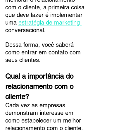
com o cliente, a primeira coisa 
que deve fazer é implementar 
uma 
estratégia de marketing 
conversacional. 
Dessa forma, você saberá 
como entrar em contato com 
seus clientes.
Qual a importância do 
relacionamento com o 
cliente?
Cada vez as empresas 
demonstram interesse em 
como estabelecer um melhor 
relacionamento com o cliente. 