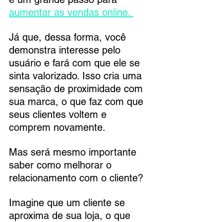
aumentar as vendas online. 
Já que, dessa forma, você 
demonstra interesse pelo 
usuário e fará com que ele se 
sinta valorizado. Isso cria uma 
sensação de proximidade com 
sua marca, o que faz com que 
seus clientes voltem e 
comprem novamente.
Mas será mesmo importante 
saber como melhorar o 
relacionamento com o cliente?
Imagine que um cliente se 
aproxima de sua loja, o que 