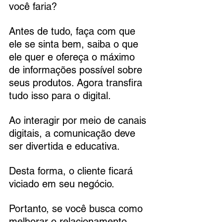
você faria? 
Antes de tudo, faça com que 
ele se sinta bem, saiba o que 
ele quer e ofereça o máximo 
de informações possível sobre 
seus produtos. Agora transfira 
tudo isso para o digital.
Ao interagir por meio de canais 
digitais, a comunicação deve 
ser divertida e educativa. 
Desta forma, o cliente ficará 
viciado em seu negócio. 
Portanto, se você busca como 
melhorar o relacionamento 