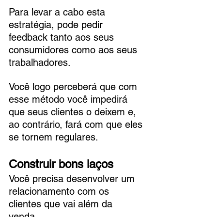
Para levar a cabo esta 
estratégia, pode pedir 
feedback tanto aos seus 
consumidores como aos seus 
trabalhadores. 
Você logo perceberá que com 
esse método você impedirá 
que seus clientes o deixem e, 
ao contrário, fará com que eles 
se tornem regulares.
Construir bons laços
Você precisa desenvolver um 
relacionamento com os 
clientes que vai além da 
venda. 