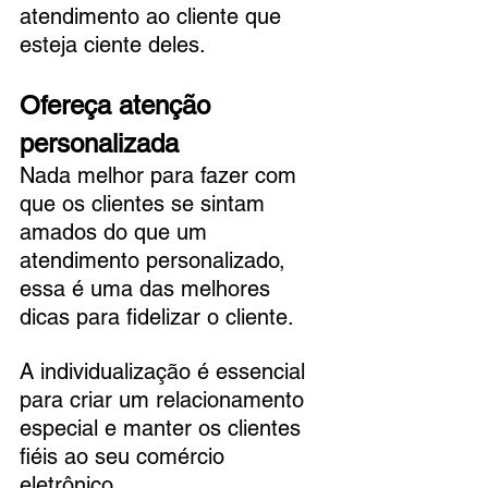
atendimento ao cliente que 
esteja ciente deles.
Ofereça atenção 
personalizada
Nada melhor para fazer com 
que os clientes se sintam 
amados do que um 
atendimento personalizado, 
essa é uma das melhores 
dicas para fidelizar o cliente. 
A individualização é essencial 
para criar um relacionamento 
especial e manter os clientes 
fiéis ao seu comércio 
eletrônico.