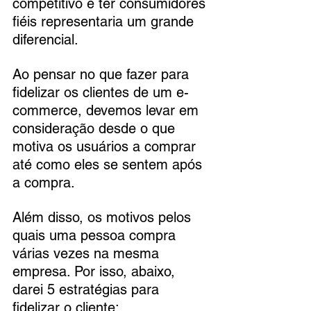
competitivo e ter consumidores 
fiéis representaria um grande 
diferencial.
Ao pensar no que fazer para 
fidelizar os clientes de um e-
commerce, devemos levar em 
consideração desde o que 
motiva os usuários a comprar 
até como eles se sentem após 
a compra. 
Além disso, os motivos pelos 
quais uma pessoa compra 
várias vezes na mesma 
empresa. Por isso, abaixo, 
darei 5 estratégias para 
fidelizar o cliente: