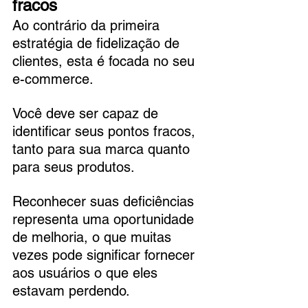
fracos
Ao contrário da primeira 
estratégia de fidelização de 
clientes, esta é focada no seu 
e-commerce. 
Você deve ser capaz de 
identificar seus pontos fracos, 
tanto para sua marca quanto 
para seus produtos. 
Reconhecer suas deficiências 
representa uma oportunidade 
de melhoria, o que muitas 
vezes pode significar fornecer 
aos usuários o que eles 
estavam perdendo.