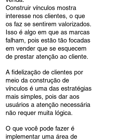
Construir vínculos mostra 
interesse nos clientes, o que 
os faz se sentirem valorizados. 
Isso é algo em que as marcas 
falham, pois estão tão focadas 
em vender que se esquecem 
de prestar atenção ao cliente.
A fidelização de clientes por 
meio da construção de 
vínculos é uma das estratégias 
mais simples, pois dar aos 
usuários a atenção necessária 
não requer muita lógica. 
O que você pode fazer é 
implementar uma área de 