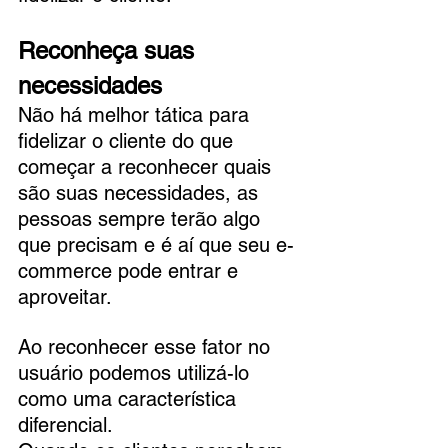
Reconheça suas 
necessidades
Não há melhor tática para 
fidelizar o cliente do que 
começar a reconhecer quais 
são suas necessidades, as 
pessoas sempre terão algo 
que precisam e é aí que seu e-
commerce pode entrar e 
aproveitar. 
Ao reconhecer esse fator no 
usuário podemos utilizá-lo 
como uma característica 
diferencial.