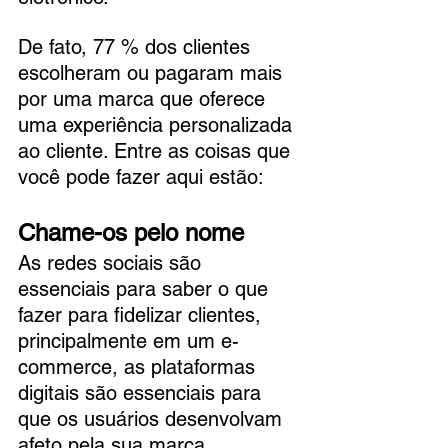
De fato, 77 % dos clientes 
escolheram ou pagaram mais 
por uma marca que oferece 
uma experiência personalizada 
ao cliente. Entre as coisas que 
você pode fazer aqui estão:
Chame-os pelo nome
As redes sociais são 
essenciais para saber o que 
fazer para fidelizar clientes, 
principalmente em um e-
commerce, as plataformas 
digitais são essenciais para 
que os usuários desenvolvam 
afeto pela sua marca. 