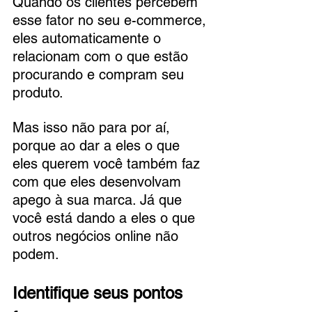
Quando os clientes percebem 
esse fator no seu e-commerce, 
eles automaticamente o 
relacionam com o que estão 
procurando e compram seu 
produto. 
Mas isso não para por aí, 
porque ao dar a eles o que 
eles querem você também faz 
com que eles desenvolvam 
apego à sua marca. Já que 
você está dando a eles o que 
outros negócios online não 
podem.
Identifique seus pontos 